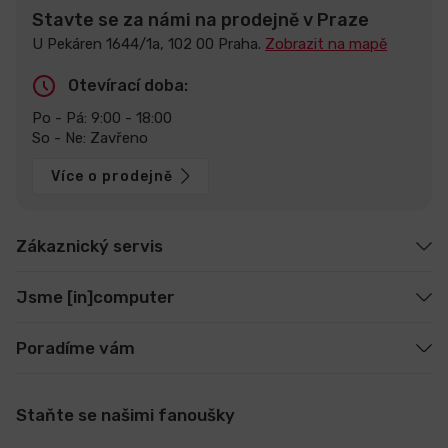
Stavte se za námi na prodejně v Praze
U Pekáren 1644/1a, 102 00 Praha.
Zobrazit na mapě
Otevírací doba:
Po - Pá: 9:00 - 18:00
So - Ne: Zavřeno
Více o prodejně
Zákaznický servis
Jsme [in]computer
Poradíme vám
Staňte se našimi fanoušky