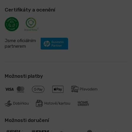
Certifikáty a ocenění
Jsme oficiálním
partnerem
Možnosti platby
Možnosti doručení