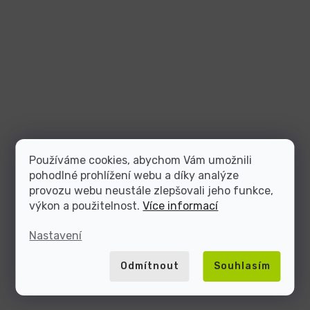
Používáme cookies, abychom Vám umožnili
pohodlné prohlížení webu a díky analýze
provozu webu neustále zlepšovali jeho funkce,
výkon a použitelnost.
Více informací
Nastavení
Odmítnout
Souhlasím