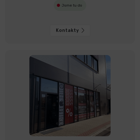
Jsme tu do
Kontakty