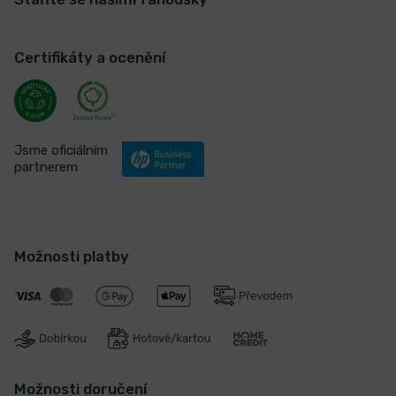
Certifikáty a ocenění
Jsme oficiálním
partnerem
Možnosti platby
Možnosti doručení