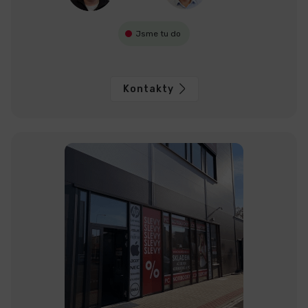
Jsme tu do
Kontakty