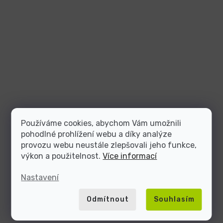
Používáme cookies, abychom Vám umožnili
pohodlné prohlížení webu a díky analýze
provozu webu neustále zlepšovali jeho funkce,
výkon a použitelnost.
Více informací
Nastavení
Odmítnout
Souhlasím