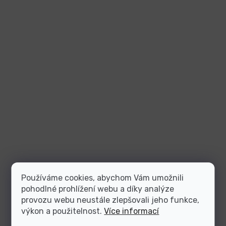
Používáme cookies, abychom Vám umožnili
pohodlné prohlížení webu a díky analýze
provozu webu neustále zlepšovali jeho funkce,
výkon a použitelnost.
Více informací