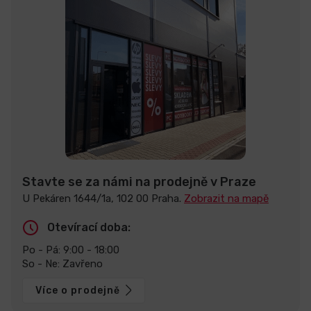
Stavte se za námi na prodejně v Praze
U Pekáren 1644/1a, 102 00 Praha.
Zobrazit na mapě
Otevírací doba:
Po - Pá: 9:00 - 18:00
So - Ne: Zavřeno
Více o prodejně