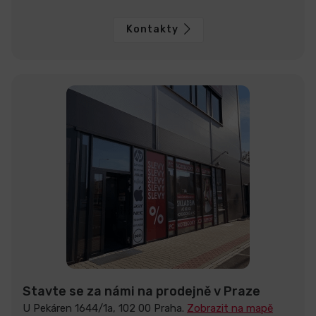
Kontakty
Stavte se za námi na prodejně v Praze
U Pekáren 1644/1a, 102 00 Praha.
Zobrazit na mapě