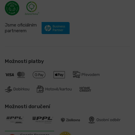
Jsme oficiálním
partnerem
Možnosti platby
Možnosti doručení