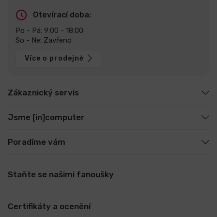
Otevírací doba:
Po - Pá: 9:00 - 18:00
So - Ne: Zavřeno
Více o prodejně
Zákaznický servis
Jsme [in]computer
Poradíme vám
Staňte se našimi fanoušky
Certifikáty a ocenění