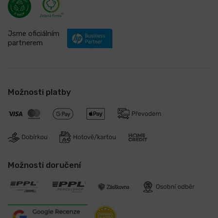
Jsme oficiálním
partnerem
Možnosti platby
Možnosti doručení