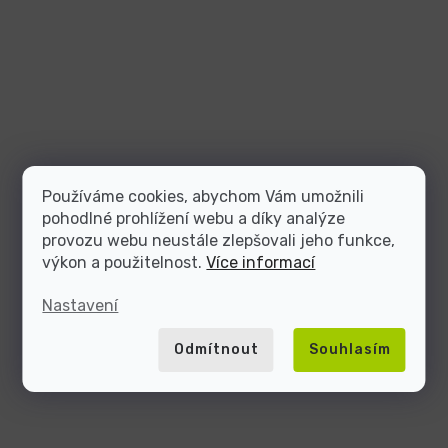
Používáme cookies, abychom Vám umožnili
pohodlné prohlížení webu a díky analýze
provozu webu neustále zlepšovali jeho funkce,
výkon a použitelnost.
Více informací
Nastavení
Odmítnout
Souhlasím