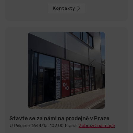
Kontakty
Stavte se za námi na prodejně v Praze
U Pekáren 1644/1a, 102 00 Praha.
Zobrazit na mapě