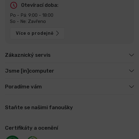
Otevírací doba:
Po - Pá: 9:00 - 18:00
So - Ne: Zavřeno
Více o prodejně
Zákaznický servis
Jsme [in]computer
Poradíme vám
Staňte se našimi fanoušky
Certifikáty a ocenění