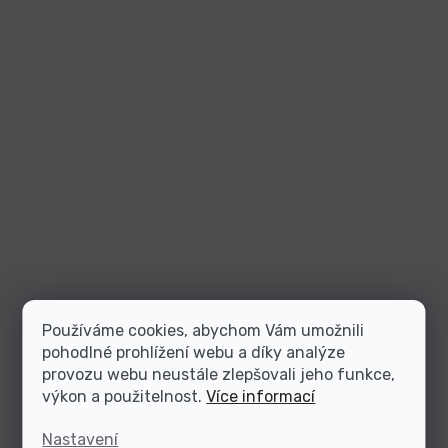
Používáme cookies, abychom Vám umožnili
pohodlné prohlížení webu a díky analýze
provozu webu neustále zlepšovali jeho funkce,
výkon a použitelnost.
Více informací
Nastavení