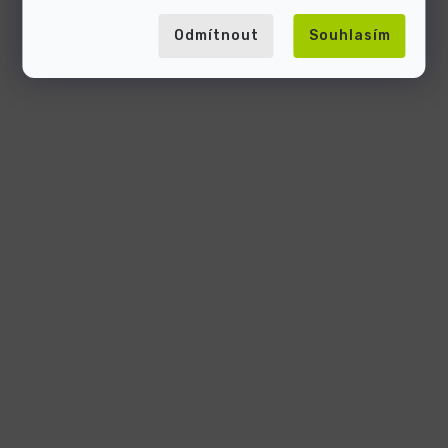
Odmítnout
Souhlasím