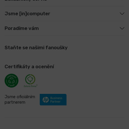
Jsme [in]computer
Poradíme vám
Staňte se našimi fanoušky
Certifikáty a ocenění
Jsme oficiálním
partnerem