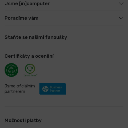
Jsme [in]computer
Poradíme vám
Staňte se našimi fanoušky
Certifikáty a ocenění
Jsme oficiálním
partnerem
Možnosti platby