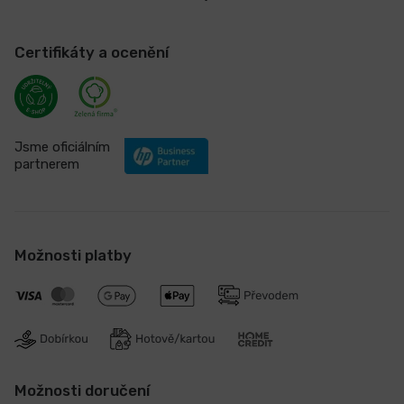
Certifikáty a ocenění
Jsme oficiálním
partnerem
Možnosti platby
Možnosti doručení