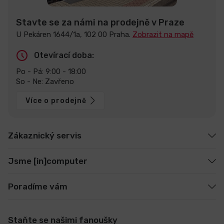
Stavte se za námi na prodejně v Praze
U Pekáren 1644/1a, 102 00 Praha.
Zobrazit na mapě
Otevírací doba:
Po - Pá: 9:00 - 18:00
So - Ne: Zavřeno
Více o prodejně
Zákaznický servis
Jsme [in]computer
Poradíme vám
Staňte se našimi fanoušky