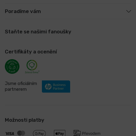
Poradíme vám
Staňte se našimi fanoušky
Certifikáty a ocenění
Jsme oficiálním
partnerem
Možnosti platby