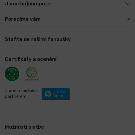
Jsme [in]computer
Poradíme vám
Staňte se našimi fanoušky
Certifikáty a ocenění
Jsme oficiálním
partnerem
Možnosti platby