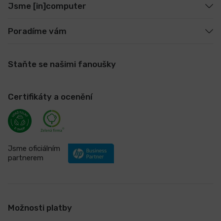
Jsme [in]computer
Poradíme vám
Staňte se našimi fanoušky
Certifikáty a ocenění
Jsme oficiálním
partnerem
Možnosti platby