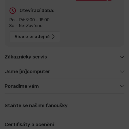
Otevírací doba:
Po - Pá: 9:00 - 18:00
So - Ne: Zavřeno
Více o prodejně
Zákaznický servis
Jsme [in]computer
Poradíme vám
Staňte se našimi fanoušky
Certifikáty a ocenění