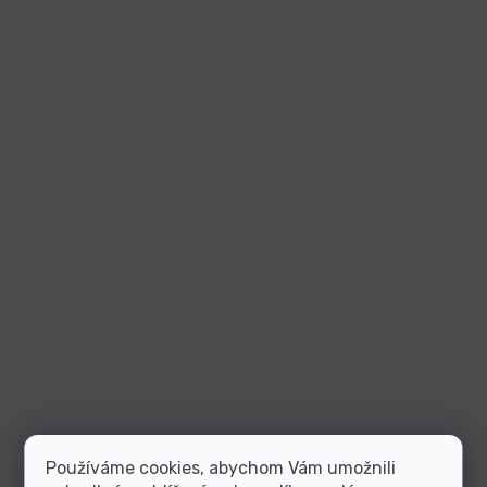
Používáme cookies, abychom Vám umožnili