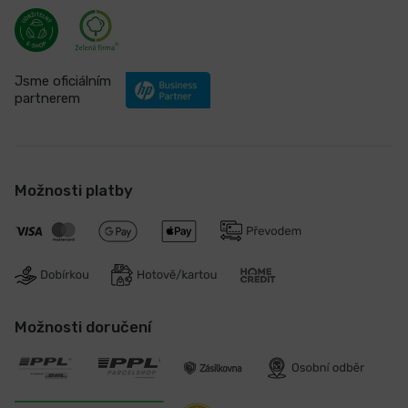
Jsme oficiálním
partnerem
Možnosti platby
Možnosti doručení