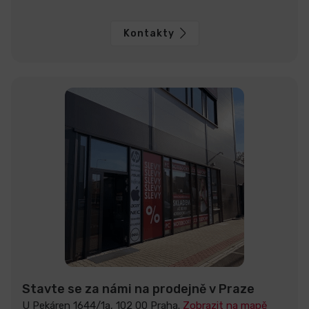
Kontakty
Stavte se za námi na prodejně v Praze
U Pekáren 1644/1a, 102 00 Praha.
Zobrazit na mapě