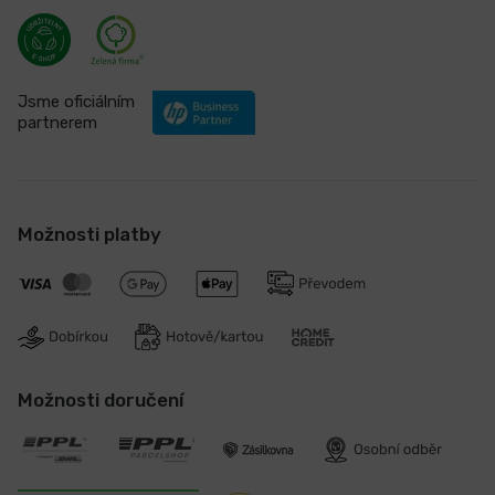
Jsme oficiálním
partnerem
Možnosti platby
Možnosti doručení