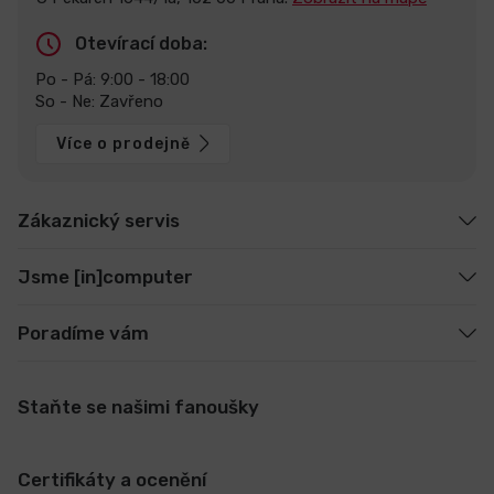
Otevírací doba:
Po - Pá: 9:00 - 18:00
So - Ne: Zavřeno
Více o prodejně
Zákaznický servis
Jsme [in]computer
Poradíme vám
Staňte se našimi fanoušky
Certifikáty a ocenění