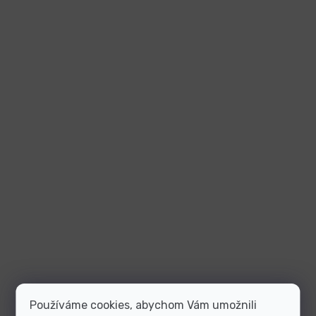
Používáme cookies, abychom Vám umožnili