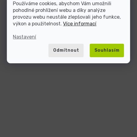
Používáme cookies, abychom Vám umožnili
pohodlné prohlížení webu a díky analýze
provozu webu neustále zlepšovali jeho funkce,
výkon a použitelnost.
Více informací
Nastavení
Odmítnout
Souhlasím