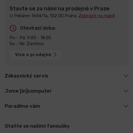
Stavte se za námi na prodejně v Praze
U Pekáren 1644/1a, 102 00 Praha.
Zobrazit na mapě
Otevírací doba:
Po - Pá: 9:00 - 18:00
So - Ne: Zavřeno
Více o prodejně
Zákaznický servis
Jsme [in]computer
Poradíme vám
Staňte se našimi fanoušky