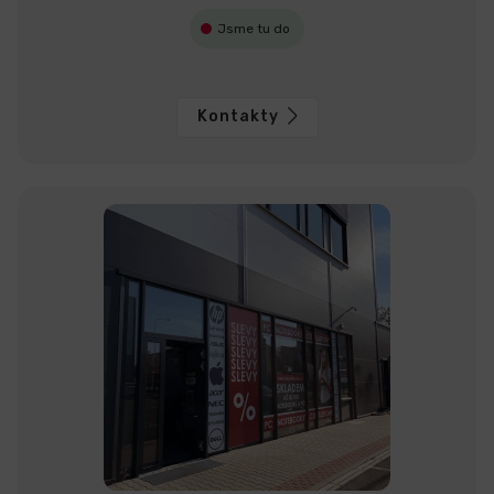
Jsme tu do
Kontakty