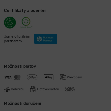
Certifikáty a ocenění
Jsme oficiálním
partnerem
Možnosti platby
Možnosti doručení