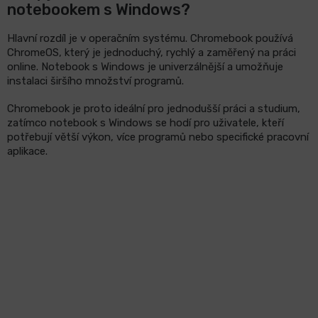
notebookem s Windows?
Hlavní rozdíl je v operačním systému. Chromebook používá
ChromeOS, který je jednoduchý, rychlý a zaměřený na práci
online. Notebook s Windows je univerzálnější a umožňuje
instalaci širšího množství programů.
Chromebook je proto ideální pro jednodušší práci a studium,
zatímco notebook s Windows se hodí pro uživatele, kteří
potřebují větší výkon, více programů nebo specifické pracovní
aplikace.