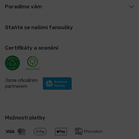
Poradíme vám
Staňte se našimi fanoušky
Certifikáty a ocenění
Jsme oficiálním
partnerem
Možnosti platby