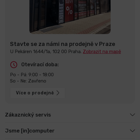
Stavte se za námi na prodejně v Praze
U Pekáren 1644/1a, 102 00 Praha.
Zobrazit na mapě
Otevírací doba:
Po - Pá: 9:00 - 18:00
So - Ne: Zavřeno
Více o prodejně
Zákaznický servis
Jsme [in]computer