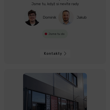
Jsme tu, když si nevíte rady
Dominik
Jakub
Jsme tu do
Kontakty