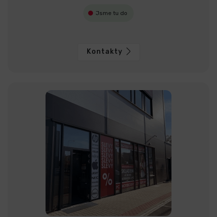
Jsme tu do
Kontakty