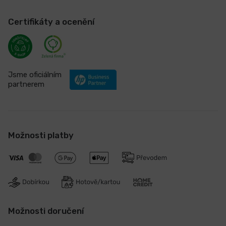
Certifikáty a ocenění
Jsme oficiálním
partnerem
Možnosti platby
Možnosti doručení