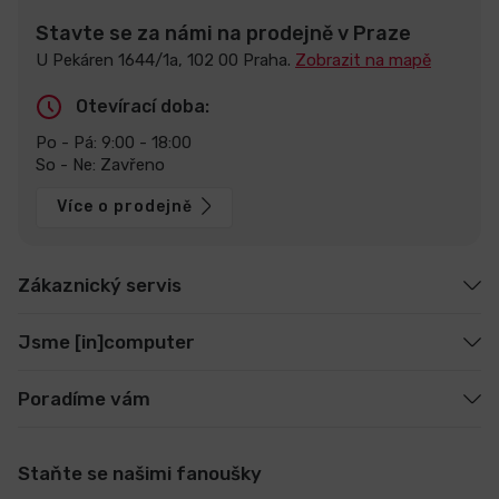
Stavte se za námi na prodejně v Praze
U Pekáren 1644/1a, 102 00 Praha.
Zobrazit na mapě
Otevírací doba:
Po - Pá: 9:00 - 18:00
So - Ne: Zavřeno
Více o prodejně
Zákaznický servis
Jsme [in]computer
Poradíme vám
Staňte se našimi fanoušky