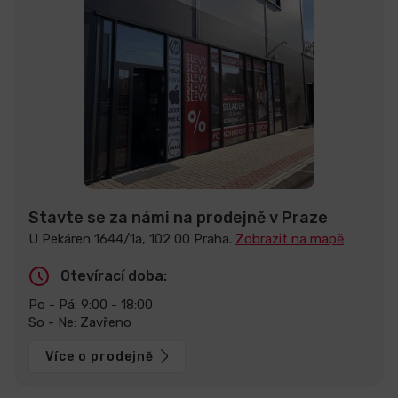
Stavte se za námi na prodejně v Praze
U Pekáren 1644/1a, 102 00 Praha.
Zobrazit na mapě
Otevírací doba:
Po - Pá: 9:00 - 18:00
So - Ne: Zavřeno
Více o prodejně