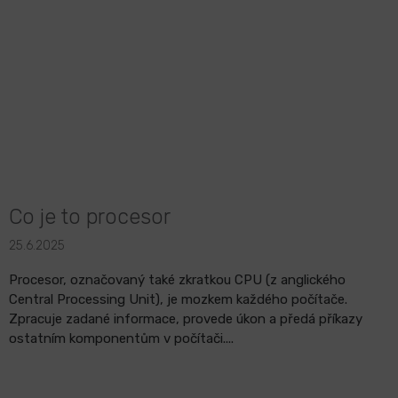
Co je to procesor
25.6.2025
Procesor, označovaný také zkratkou CPU (z anglického
Central Processing Unit), je mozkem každého počítače.
Zpracuje zadané informace, provede úkon a předá příkazy
ostatním komponentům v počítači....