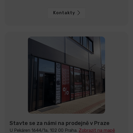
Kontakty
Stavte se za námi na prodejně v Praze
U Pekáren 1644/1a, 102 00 Praha.
Zobrazit na mapě