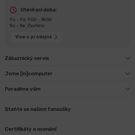
Otevírací doba:
Po - Pá: 9:00 - 18:00
So - Ne: Zavřeno
Více o prodejně
Zákaznický servis
Jsme [in]computer
Poradíme vám
Staňte se našimi fanoušky
Certifikáty a ocenění