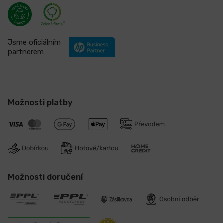
Jsme oficiálním
partnerem
Možnosti platby
Možnosti doručení