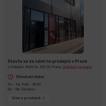
Stavte se za námi na prodejně v Praze
U Pekáren 1644/1a, 102 00 Praha.
Zobrazit na mapě
Otevírací doba:
Po - Pá: 9:00 - 18:00
So - Ne: Zavřeno
Více o prodejně