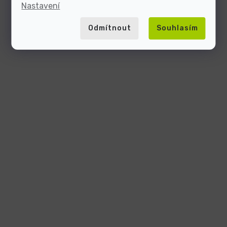
Nastavení
Odmítnout
Souhlasím