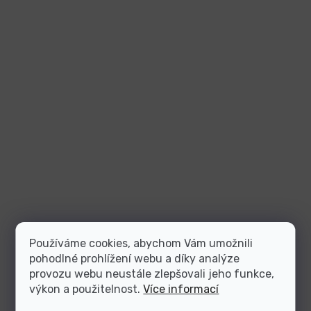
Používáme cookies, abychom Vám umožnili
pohodlné prohlížení webu a díky analýze
provozu webu neustále zlepšovali jeho funkce,
výkon a použitelnost.
Více informací