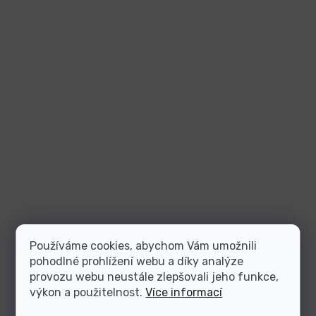
Používáme cookies, abychom Vám umožnili
pohodlné prohlížení webu a díky analýze
provozu webu neustále zlepšovali jeho funkce,
výkon a použitelnost.
Více informací