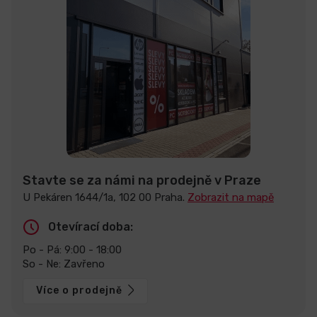
Stavte se za námi na prodejně v Praze
U Pekáren 1644/1a, 102 00 Praha.
Zobrazit na mapě
Otevírací doba:
Po - Pá: 9:00 - 18:00
So - Ne: Zavřeno
Více o prodejně