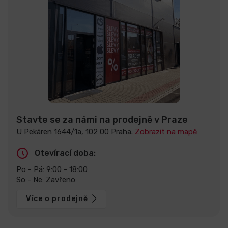
Stavte se za námi na prodejně v Praze
U Pekáren 1644/1a, 102 00 Praha.
Zobrazit na mapě
Otevírací doba:
Po - Pá: 9:00 - 18:00
So - Ne: Zavřeno
Více o prodejně