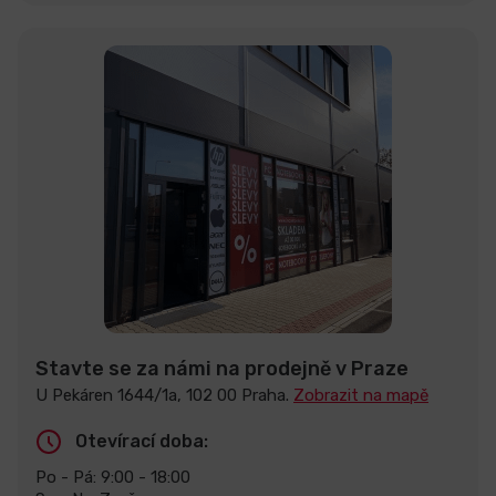
Stavte se za námi na prodejně v Praze
U Pekáren 1644/1a, 102 00 Praha.
Zobrazit na mapě
Otevírací doba:
Po - Pá: 9:00 - 18:00