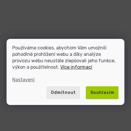
Používáme cookies, abychom Vám umožnili
pohodlné prohlížení webu a díky analýze
provozu webu neustále zlepšovali jeho funkce,
výkon a použitelnost.
Více informací
Nastavení
Odmítnout
Souhlasím