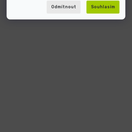
Odmítnout
Souhlasím