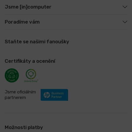
Jsme [in]computer
Poradíme vám
Staňte se našimi fanoušky
Certifikáty a ocenění
Jsme oficiálním
partnerem
Možnosti platby