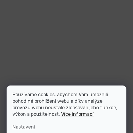
Používáme cookies, abychom Vám umožnili
pohodlné prohlížení webu a díky analýze
provozu webu neustále zlepšovali jeho funkce,
výkon a použitelnost.
Více informací
Nastavení