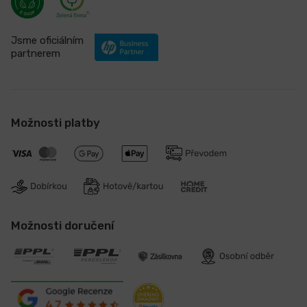
Jsme oficiálním
partnerem
Možnosti platby
Možnosti doručení