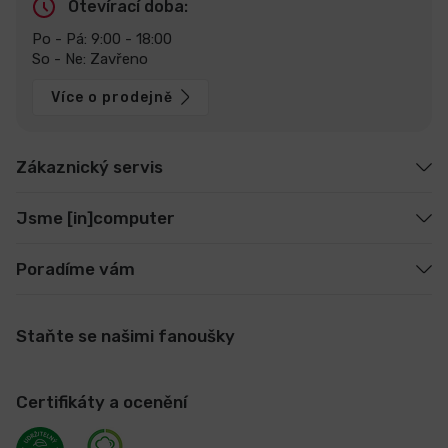
Otevírací doba:
Po - Pá: 9:00 - 18:00
So - Ne: Zavřeno
Více o prodejně
Zákaznický servis
Jsme [in]computer
Poradíme vám
Staňte se našimi fanoušky
Certifikáty a ocenění