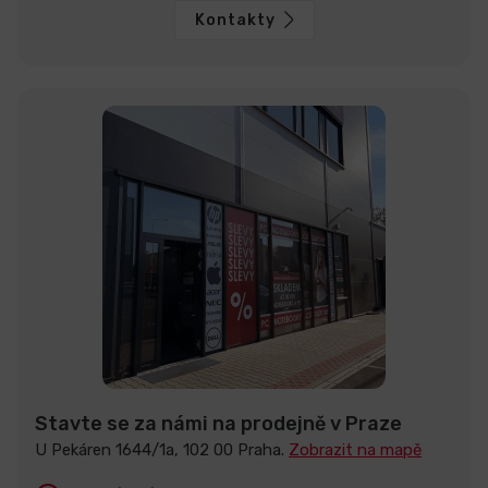
Kontakty
Stavte se za námi na prodejně v Praze
U Pekáren 1644/1a, 102 00 Praha.
Zobrazit na mapě