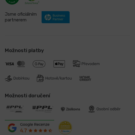
Jsme oficiálním
partnerem
Možnosti platby
Možnosti doručení