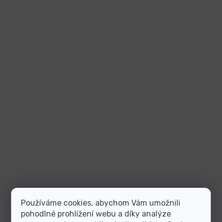
Používáme cookies, abychom Vám umožnili
pohodlné prohlížení webu a díky analýze