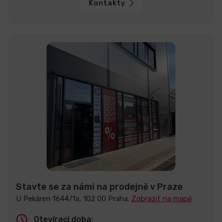
Kontakty
Stavte se za námi na prodejně v Praze
U Pekáren 1644/1a, 102 00 Praha.
Zobrazit na mapě
Otevírací doba: