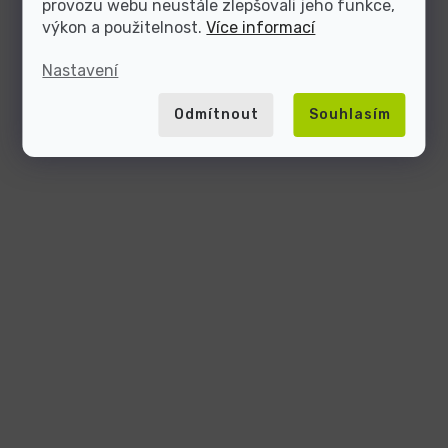
provozu webu neustále zlepšovali jeho funkce,
výkon a použitelnost.
Více informací
Nastavení
Odmítnout
Souhlasím