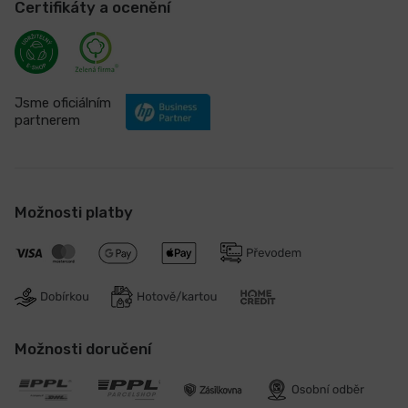
Certifikáty a ocenění
Jsme oficiálním
partnerem
Možnosti platby
Možnosti doručení