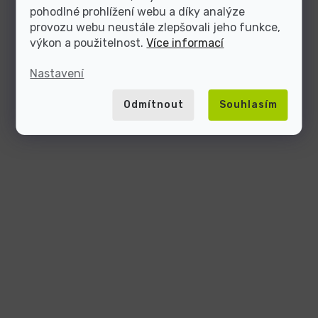
pohodlné prohlížení webu a díky analýze
provozu webu neustále zlepšovali jeho funkce,
výkon a použitelnost.
Více informací
Nastavení
Odmítnout
Souhlasím