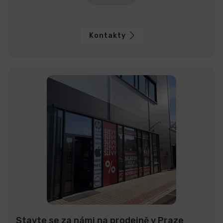
Kontakty
Stavte se za námi na prodejně v Praze