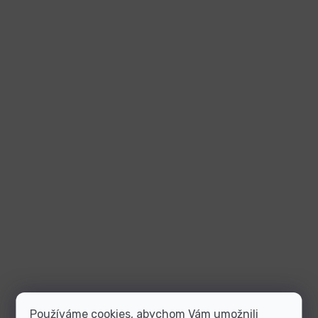
Používáme cookies, abychom Vám umožnili