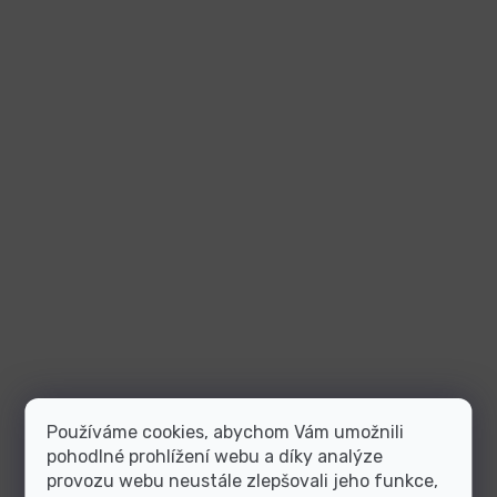
Používáme cookies, abychom Vám umožnili
pohodlné prohlížení webu a díky analýze
provozu webu neustále zlepšovali jeho funkce,