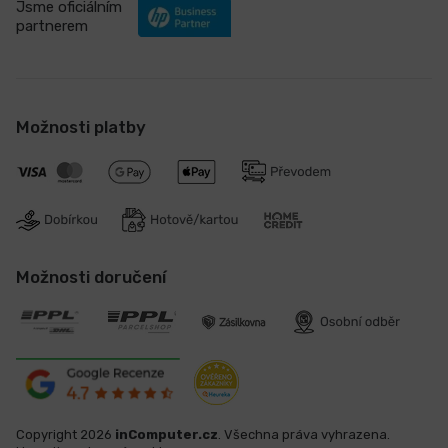
Jsme oficiálním
partnerem
Možnosti platby
Možnosti doručení
Copyright 2026
inComputer.cz
. Všechna práva vyhrazena.