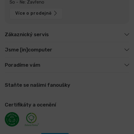
So - Ne: Zavřeno
Více o prodejně
Zákaznický servis
Jsme [in]computer
Poradíme vám
Staňte se našimi fanoušky
Certifikáty a ocenění