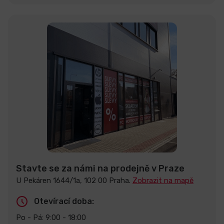
Stavte se za námi na prodejně v Praze
U Pekáren 1644/1a, 102 00 Praha.
Zobrazit na mapě
Otevírací doba:
Po - Pá: 9:00 - 18:00