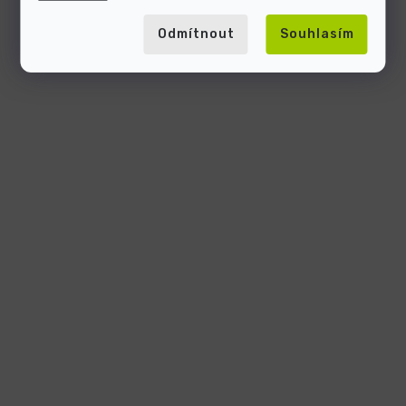
Odmítnout
Souhlasím