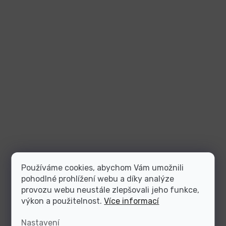
Používáme cookies, abychom Vám umožnili
pohodlné prohlížení webu a díky analýze
provozu webu neustále zlepšovali jeho funkce,
výkon a použitelnost.
Více informací
Nastavení