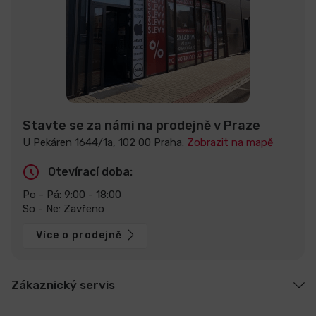
Stavte se za námi na prodejně v Praze
U Pekáren 1644/1a, 102 00 Praha.
Zobrazit na mapě
Otevírací doba:
Po - Pá: 9:00 - 18:00
So - Ne: Zavřeno
Více o prodejně
Zákaznický servis