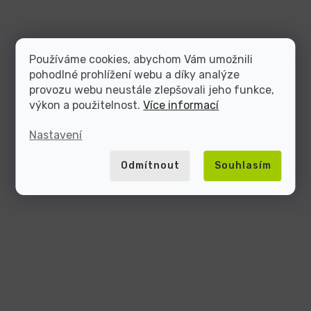
Používáme cookies, abychom Vám umožnili
pohodlné prohlížení webu a díky analýze
provozu webu neustále zlepšovali jeho funkce,
výkon a použitelnost.
Více informací
Nastavení
Odmítnout
Souhlasím