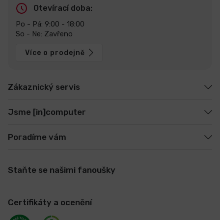
Otevírací doba:
Po - Pá: 9:00 - 18:00
So - Ne: Zavřeno
Více o prodejně
Zákaznický servis
Jsme [in]computer
Poradíme vám
Staňte se našimi fanoušky
Certifikáty a ocenění