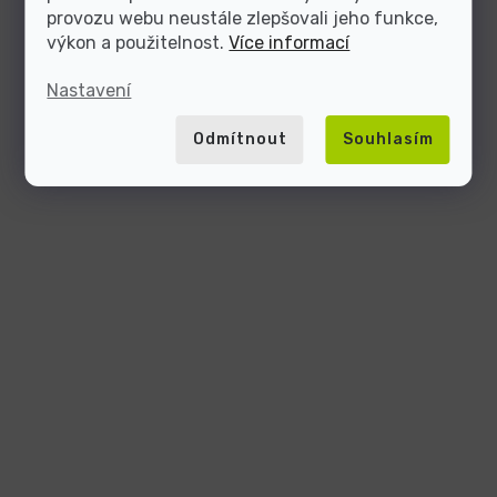
provozu webu neustále zlepšovali jeho funkce,
výkon a použitelnost.
Více informací
Nastavení
Odmítnout
Souhlasím