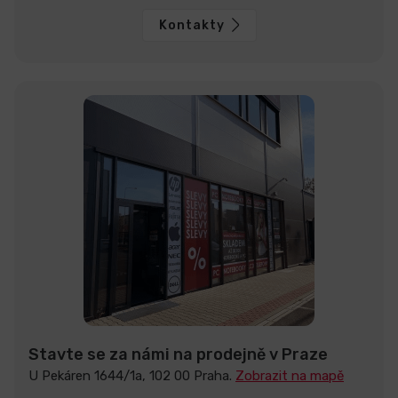
Kontakty
Stavte se za námi na prodejně v Praze
U Pekáren 1644/1a, 102 00 Praha.
Zobrazit na mapě