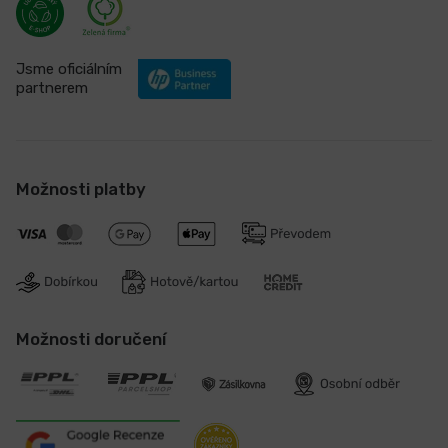
Jsme oficiálním
partnerem
Možnosti platby
Možnosti doručení