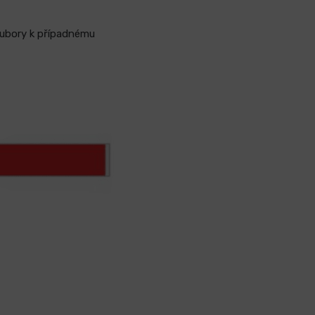
oubory k případnému