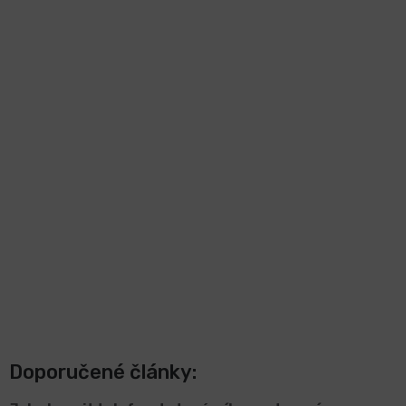
Doporučené články: